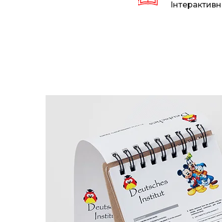
Інтерактивні