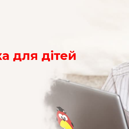
а для дітей